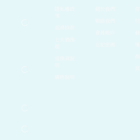
隱私權政
關於我們
策
聯絡我們
服務條款
會員帳戶
七天猶豫
忘記密碼
期
退換貨說
明
購物說明