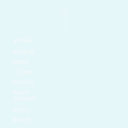
顧客權益
隱私權政策
服務條款
七天猶豫期
退換貨說明
購物說明
關於億購網
關於我們
聯絡我們