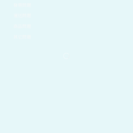
發票問題
運送問題
商品問題
其它問題