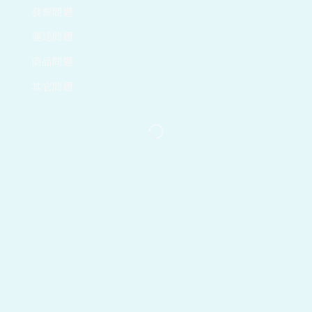
發票問題
運送問題
商品問題
其它問題