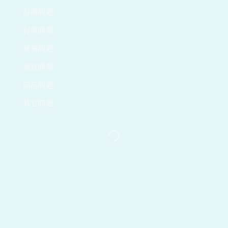
訂購問題
付款問題
發票問題
運送問題
商品問題
其它問題