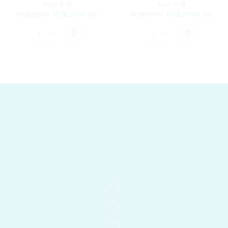
Acer 宏碁
Acer 宏碁
NT$
32500
NT$
29500
NT$
31900
NT$
29900
含稅
含稅