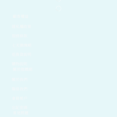
顧客權益
隱私權政策
服務條款
七天猶豫期
退換貨說明
購物說明
關於億購網
關於我們
聯絡我們
會員帳戶
忘記密碼
常見問題