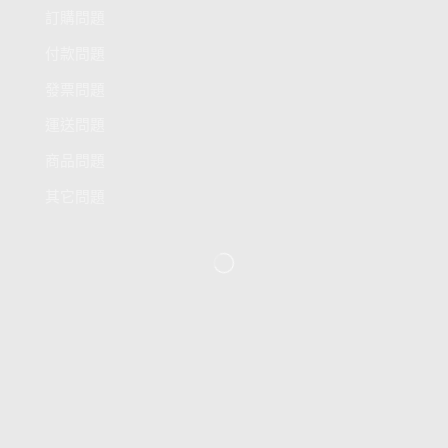
訂購問題
付款問題
發票問題
運送問題
商品問題
其它問題