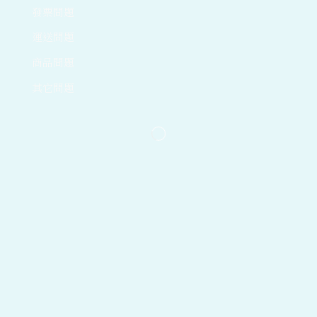
發票問題
運送問題
商品問題
其它問題