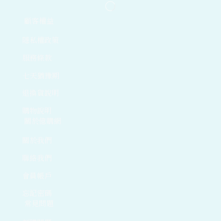
顧客權益
隱私權政策
服務條款
七天猶豫期
退換貨說明
購物說明
關於億購網
關於我們
聯絡我們
會員帳戶
忘記密碼
常見問題