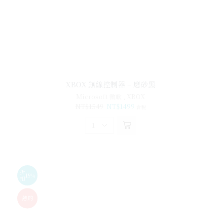
XBOX 無線控制器 – 磨砂黑
Microsoft 微軟
,
XBOX
NT$
1549
NT$
1499
含稅
折
15%
扣
熱的