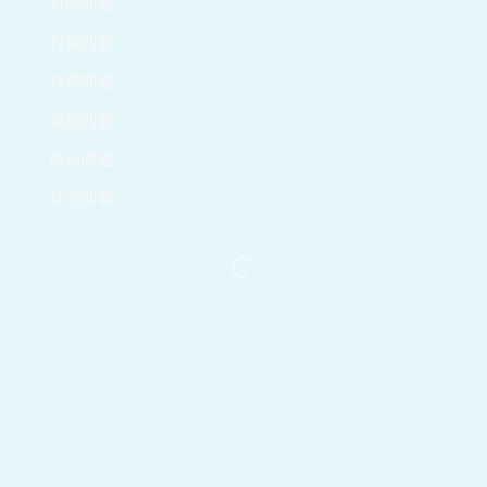
訂購問題
付款問題
發票問題
運送問題
商品問題
其它問題